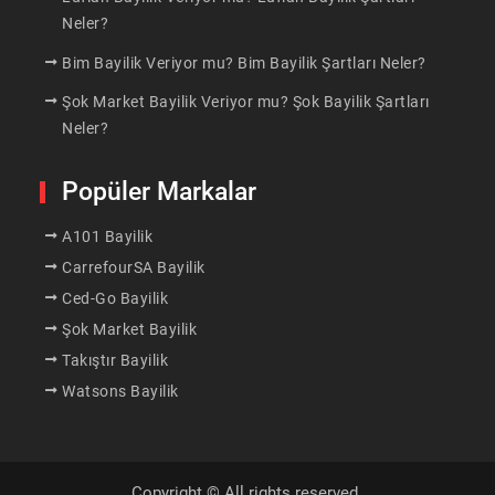
Neler?
Bim Bayilik Veriyor mu? Bim Bayilik Şartları Neler?
Şok Market Bayilik Veriyor mu? Şok Bayilik Şartları
Neler?
Popüler Markalar
A101 Bayilik
CarrefourSA Bayilik
Ced-Go Bayilik
Şok Market Bayilik
Takıştır Bayilik
Watsons Bayilik
Copyright © All rights reserved.