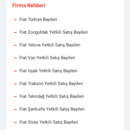
Firma Rehberi
Fiat Türkiye Bayileri
Fiat Zonguldak Yetkili Satış Bayileri
Fiat Yalova Yetkili Satış Bayileri
Fiat Van Yetkili Satış Bayileri
Fiat Uşak Yetkili Satış Bayileri
Fiat Trabzon Yetkili Satış Bayileri
Fiat Tekirdağ Yetkili Satış Bayileri
Fiat Şanlıurfa Yetkili Satış Bayileri
Fiat Sivas Yetkili Satış Bayileri