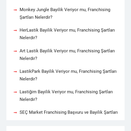
Monkey Jungle Bayilik Veriyor mu, Franchising
Şartları Nelerdir?
HerLastik Bayilik Veriyor mu, Franchising Şartları
Nelerdir?
Art Lastik Bayilik Veriyor mu, Franchising Şartları
Nelerdir?
LastikPark Bayilik Veriyor mu, Franchising Şartları
Nelerdir?
Lastiğim Bayilik Veriyor mu, Franchising Şartları
Nelerdir?
SEÇ Market Franchising Başvuru ve Bayilik Şartları