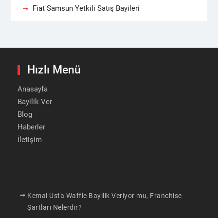
Fiat Samsun Yetkili Satış Bayileri
Hızlı Menü
Anasayfa
Bayilik Ver
Blog
Haberler
İletişim
Bayilik Verenler
Kemal Usta Waffle Bayilik Veriyor mu, Franchise
Şartları Nelerdir?