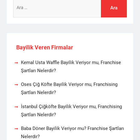
Arama:
Bayilik Veren Firmalar
Kemal Usta Waffle Bayilik Veriyor mu, Franchise
Şartları Nelerdir?
Oses Çiğ Köfte Bayilik Veriyor mu, Franchising
Şartları Nelerdir?
İstanbul Çiğköfte Bayilik Veriyor mu, Franchising
Şartları Nelerdir?
Baba Döner Bayilik Veriyor mu? Franchise Şartları
Nelerdir?