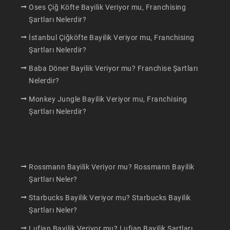
Oses Çiğ Köfte Bayilik Veriyor mu, Franchising
Şartları Nelerdir?
İstanbul Çiğköfte Bayilik Veriyor mu, Franchising
Şartları Nelerdir?
Baba Döner Bayilik Veriyor mu? Franchise Şartları
Nelerdir?
Monkey Jungle Bayilik Veriyor mu, Franchising
Şartları Nelerdir?
Makaleler
Rossmann Bayilik Veriyor mu? Rossmann Bayilik
Şartları Neler?
Starbucks Bayilik Veriyor mu? Starbucks Bayilik
Şartları Neler?
Lufian Bayilik Veriyor mu? Lufian Bayilik Şartları