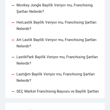
Monkey Jungle Bayilik Veriyor mu, Franchising
Şartları Nelerdir?
HerLastik Bayilik Veriyor mu, Franchising Şartları
Nelerdir?
Art Lastik Bayilik Veriyor mu, Franchising Şartları
Nelerdir?
LastikPark Bayilik Veriyor mu, Franchising Şartları
Nelerdir?
Lastiğim Bayilik Veriyor mu, Franchising Şartları
Nelerdir?
SEÇ Market Franchising Başvuru ve Bayilik Şartları