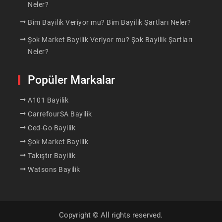
Neler?
Bim Bayilik Veriyor mu? Bim Bayilik Şartları Neler?
Şok Market Bayilik Veriyor mu? Şok Bayilik Şartları
Neler?
Popüler Markalar
A101 Bayilik
CarrefourSA Bayilik
Ced-Go Bayilik
Şok Market Bayilik
Takıştır Bayilik
Watsons Bayilik
Copyright © All rights reserved.