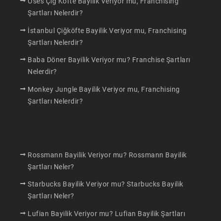
Oses Çiğ Köfte Bayilik Veriyor mu, Franchising
Şartları Nelerdir?
İstanbul Çiğköfte Bayilik Veriyor mu, Franchising
Şartları Nelerdir?
Baba Döner Bayilik Veriyor mu? Franchise Şartları
Nelerdir?
Monkey Jungle Bayilik Veriyor mu, Franchising
Şartları Nelerdir?
Makaleler
Rossmann Bayilik Veriyor mu? Rossmann Bayilik
Şartları Neler?
Starbucks Bayilik Veriyor mu? Starbucks Bayilik
Şartları Neler?
Lufian Bayilik Veriyor mu? Lufian Bayilik Şartları