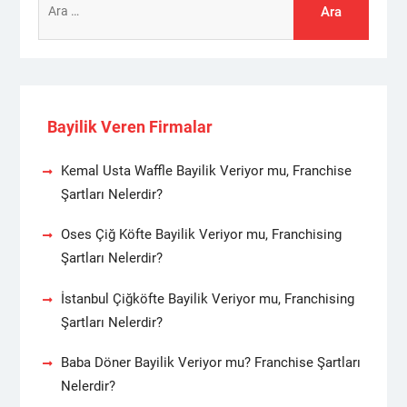
Bayilik Veren Firmalar
Kemal Usta Waffle Bayilik Veriyor mu, Franchise
Şartları Nelerdir?
Oses Çiğ Köfte Bayilik Veriyor mu, Franchising
Şartları Nelerdir?
İstanbul Çiğköfte Bayilik Veriyor mu, Franchising
Şartları Nelerdir?
Baba Döner Bayilik Veriyor mu? Franchise Şartları
Nelerdir?