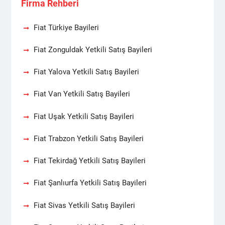
Firma Rehberi
Fiat Türkiye Bayileri
Fiat Zonguldak Yetkili Satış Bayileri
Fiat Yalova Yetkili Satış Bayileri
Fiat Van Yetkili Satış Bayileri
Fiat Uşak Yetkili Satış Bayileri
Fiat Trabzon Yetkili Satış Bayileri
Fiat Tekirdağ Yetkili Satış Bayileri
Fiat Şanlıurfa Yetkili Satış Bayileri
Fiat Sivas Yetkili Satış Bayileri