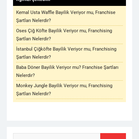
Kemal Usta Waffle Bayilik Veriyor mu, Franchise
Şartları Nelerdir?
Oses Çiğ Köfte Bayilik Veriyor mu, Franchising
Şartları Nelerdir?
İstanbul Çiğköfte Bayilik Veriyor mu, Franchising
Şartları Nelerdir?
Baba Döner Bayilik Veriyor mu? Franchise Şartları
Nelerdir?
Monkey Jungle Bayilik Veriyor mu, Franchising
Şartları Nelerdir?
Arama: