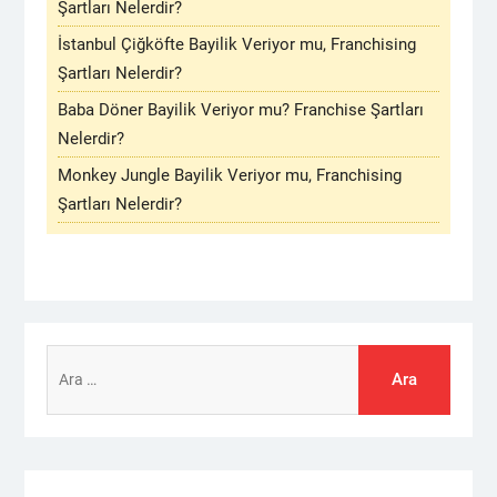
Şartları Nelerdir?
İstanbul Çiğköfte Bayilik Veriyor mu, Franchising
Şartları Nelerdir?
Baba Döner Bayilik Veriyor mu? Franchise Şartları
Nelerdir?
Monkey Jungle Bayilik Veriyor mu, Franchising
Şartları Nelerdir?
Arama: