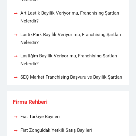
Art Lastik Bayilik Veriyor mu, Franchising Şartları
Nelerdir?
LastikPark Bayilik Veriyor mu, Franchising Şartları
Nelerdir?
Lastiğim Bayilik Veriyor mu, Franchising Şartları
Nelerdir?
SEÇ Market Franchising Başvuru ve Bayilik Şartları
Firma Rehberi
Fiat Türkiye Bayileri
Fiat Zonguldak Yetkili Satış Bayileri