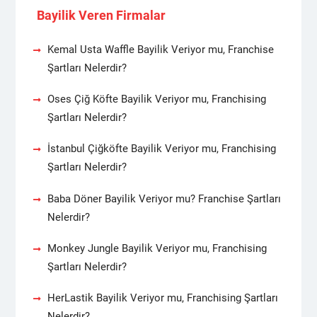
Bayilik Veren Firmalar
Kemal Usta Waffle Bayilik Veriyor mu, Franchise
Şartları Nelerdir?
Oses Çiğ Köfte Bayilik Veriyor mu, Franchising
Şartları Nelerdir?
İstanbul Çiğköfte Bayilik Veriyor mu, Franchising
Şartları Nelerdir?
Baba Döner Bayilik Veriyor mu? Franchise Şartları
Nelerdir?
Monkey Jungle Bayilik Veriyor mu, Franchising
Şartları Nelerdir?
HerLastik Bayilik Veriyor mu, Franchising Şartları
Nelerdir?