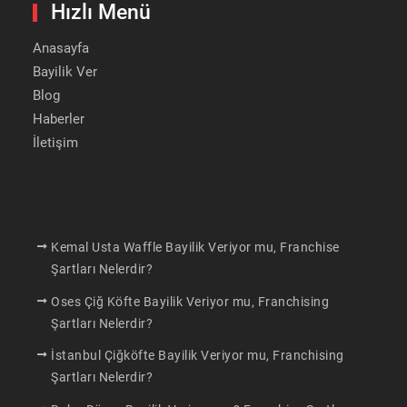
Hızlı Menü
Anasayfa
Bayilik Ver
Blog
Haberler
İletişim
Bayilik Verenler
Kemal Usta Waffle Bayilik Veriyor mu, Franchise
Şartları Nelerdir?
Oses Çiğ Köfte Bayilik Veriyor mu, Franchising
Şartları Nelerdir?
İstanbul Çiğköfte Bayilik Veriyor mu, Franchising
Şartları Nelerdir?