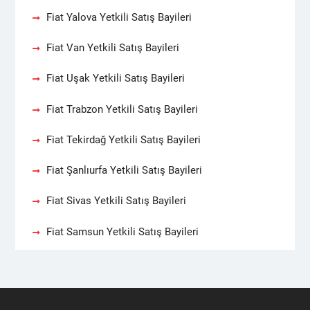
Fiat Yalova Yetkili Satış Bayileri
Fiat Van Yetkili Satış Bayileri
Fiat Uşak Yetkili Satış Bayileri
Fiat Trabzon Yetkili Satış Bayileri
Fiat Tekirdağ Yetkili Satış Bayileri
Fiat Şanlıurfa Yetkili Satış Bayileri
Fiat Sivas Yetkili Satış Bayileri
Fiat Samsun Yetkili Satış Bayileri