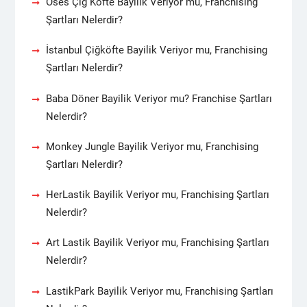
Oses Çiğ Köfte Bayilik Veriyor mu, Franchising
Şartları Nelerdir?
İstanbul Çiğköfte Bayilik Veriyor mu, Franchising
Şartları Nelerdir?
Baba Döner Bayilik Veriyor mu? Franchise Şartları
Nelerdir?
Monkey Jungle Bayilik Veriyor mu, Franchising
Şartları Nelerdir?
HerLastik Bayilik Veriyor mu, Franchising Şartları
Nelerdir?
Art Lastik Bayilik Veriyor mu, Franchising Şartları
Nelerdir?
LastikPark Bayilik Veriyor mu, Franchising Şartları