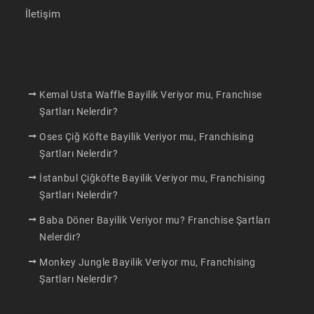
İletişim
Bayilik Verenler
Kemal Usta Waffle Bayilik Veriyor mu, Franchise
Şartları Nelerdir?
Oses Çiğ Köfte Bayilik Veriyor mu, Franchising
Şartları Nelerdir?
İstanbul Çiğköfte Bayilik Veriyor mu, Franchising
Şartları Nelerdir?
Baba Döner Bayilik Veriyor mu? Franchise Şartları
Nelerdir?
Monkey Jungle Bayilik Veriyor mu, Franchising
Şartları Nelerdir?
Makaleler