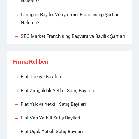
Nelerdir?
Lastiğim Bayilik Veriyor mu, Franchising Şartları
Nelerdir?
SEÇ Market Franchising Başvuru ve Bayilik Şartları
Firma Rehberi
Fiat Türkiye Bayileri
Fiat Zonguldak Yetkili Satış Bayileri
Fiat Yalova Yetkili Satış Bayileri
Fiat Van Yetkili Satış Bayileri
Fiat Uşak Yetkili Satış Bayileri