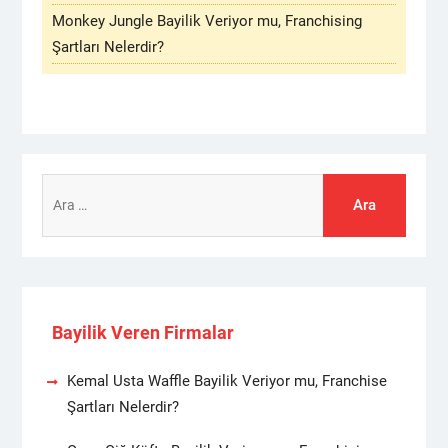
Monkey Jungle Bayilik Veriyor mu, Franchising
Şartları Nelerdir?
Arama:
Bayilik Veren Firmalar
Kemal Usta Waffle Bayilik Veriyor mu, Franchise
Şartları Nelerdir?