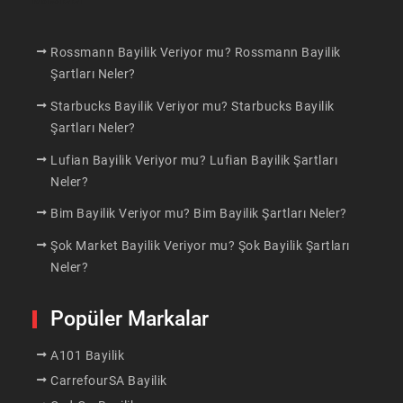
Rossmann Bayilik Veriyor mu? Rossmann Bayilik
Şartları Neler?
Starbucks Bayilik Veriyor mu? Starbucks Bayilik
Şartları Neler?
Lufian Bayilik Veriyor mu? Lufian Bayilik Şartları
Neler?
Bim Bayilik Veriyor mu? Bim Bayilik Şartları Neler?
Şok Market Bayilik Veriyor mu? Şok Bayilik Şartları
Neler?
Popüler Markalar
A101 Bayilik
CarrefourSA Bayilik