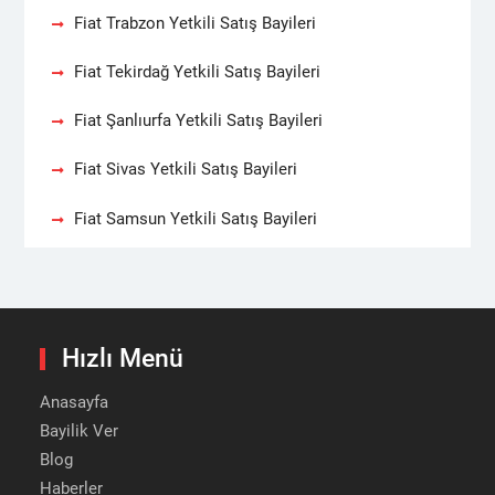
Fiat Trabzon Yetkili Satış Bayileri
Fiat Tekirdağ Yetkili Satış Bayileri
Fiat Şanlıurfa Yetkili Satış Bayileri
Fiat Sivas Yetkili Satış Bayileri
Fiat Samsun Yetkili Satış Bayileri
Hızlı Menü
Anasayfa
Bayilik Ver
Blog
Haberler