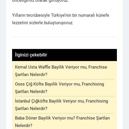
önceliğimiz olarak görüyoruz.
Yılların tecrübesiyle Türkiye’nin bir numaralı künefe
lezzetini sizlerle buluşturuyoruz.
İlginizi çekebilir
Kemal Usta Waffle Bayilik Veriyor mu, Franchise
Şartları Nelerdir?
Oses Çiğ Köfte Bayilik Veriyor mu, Franchising
Şartları Nelerdir?
İstanbul Çiğköfte Bayilik Veriyor mu, Franchising
Şartları Nelerdir?
Baba Döner Bayilik Veriyor mu? Franchise Şartları
Nelerdir?