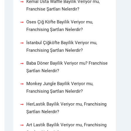
Kemal Usta Waffle Bayilik Veriyor mu,
Franchise Şartları Nelerdir?
Oses Çiğ Köfte Bayilik Veriyor mu,
Franchising Şartları Nelerdir?
İstanbul Çiğköfte Bayilik Veriyor mu,
Franchising Şartları Nelerdir?
Baba Döner Bayilik Veriyor mu? Franchise
Şartları Nelerdir?
Monkey Jungle Bayilik Veriyor mu,
Franchising Şartları Nelerdir?
HerLastik Bayilik Veriyor mu, Franchising
Şartları Nelerdir?
Art Lastik Bayilik Veriyor mu, Franchising