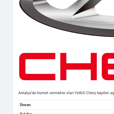
Antalya’da hizmet vermekte olan Yetkili Chery bayileri a
Ünvan