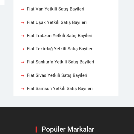
Fiat Van Yetkili Satış Bayileri
Fiat Uşak Yetkili Satış Bayileri
Fiat Trabzon Yetkili Satış Bayileri
Fiat Tekirdağ Yetkili Satış Bayileri
Fiat Şanlıurfa Yetkili Satış Bayileri
Fiat Sivas Yetkili Satış Bayileri
Fiat Samsun Yetkili Satış Bayileri
Popüler Markalar