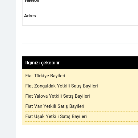
Telefon
Adres
İlginizi çekebilir
Fiat Türkiye Bayileri
Fiat Zonguldak Yetkili Satış Bayileri
Fiat Yalova Yetkili Satış Bayileri
Fiat Van Yetkili Satış Bayileri
Fiat Uşak Yetkili Satış Bayileri