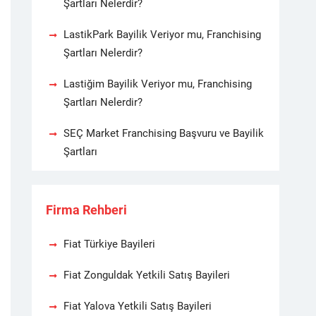
Şartları Nelerdir?
LastikPark Bayilik Veriyor mu, Franchising
Şartları Nelerdir?
Lastiğim Bayilik Veriyor mu, Franchising
Şartları Nelerdir?
SEÇ Market Franchising Başvuru ve Bayilik
Şartları
Firma Rehberi
Fiat Türkiye Bayileri
Fiat Zonguldak Yetkili Satış Bayileri
Fiat Yalova Yetkili Satış Bayileri