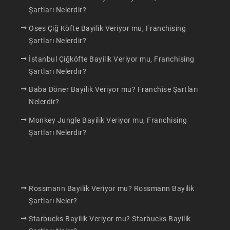
Şartları Nelerdir?
Oses Çiğ Köfte Bayilik Veriyor mu, Franchising
Şartları Nelerdir?
İstanbul Çiğköfte Bayilik Veriyor mu, Franchising
Şartları Nelerdir?
Baba Döner Bayilik Veriyor mu? Franchise Şartları
Nelerdir?
Monkey Jungle Bayilik Veriyor mu, Franchising
Şartları Nelerdir?
Makaleler
Rossmann Bayilik Veriyor mu? Rossmann Bayilik
Şartları Neler?
Starbucks Bayilik Veriyor mu? Starbucks Bayilik