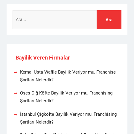
Arama:
Bayilik Veren Firmalar
Kemal Usta Waffle Bayilik Veriyor mu, Franchise
Şartları Nelerdir?
Oses Çiğ Köfte Bayilik Veriyor mu, Franchising
Şartları Nelerdir?
İstanbul Çiğköfte Bayilik Veriyor mu, Franchising
Şartları Nelerdir?