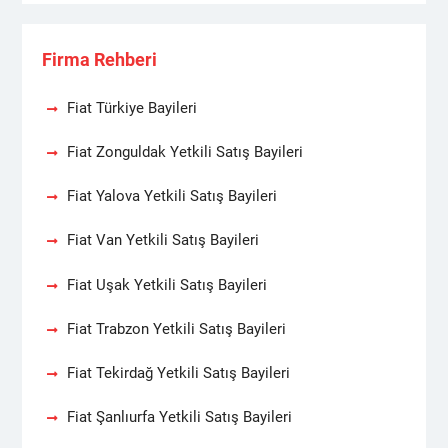
Firma Rehberi
Fiat Türkiye Bayileri
Fiat Zonguldak Yetkili Satış Bayileri
Fiat Yalova Yetkili Satış Bayileri
Fiat Van Yetkili Satış Bayileri
Fiat Uşak Yetkili Satış Bayileri
Fiat Trabzon Yetkili Satış Bayileri
Fiat Tekirdağ Yetkili Satış Bayileri
Fiat Şanlıurfa Yetkili Satış Bayileri