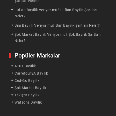
Şartları Neler?
Lufian Bayilik Veriyor mu? Lufian Bayilik Şartları
Neler?
Bim Bayilik Veriyor mu? Bim Bayilik Şartları Neler?
Şok Market Bayilik Veriyor mu? Şok Bayilik Şartları
Neler?
Popüler Markalar
A101 Bayilik
CarrefourSA Bayilik
Ced-Go Bayilik
Şok Market Bayilik
Takıştır Bayilik
Watsons Bayilik