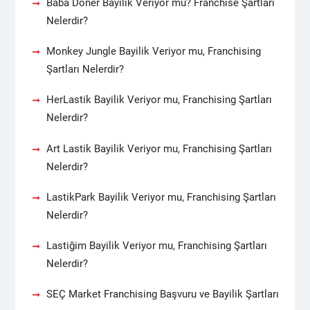
Baba Döner Bayilik Veriyor mu? Franchise Şartları
Nelerdir?
Monkey Jungle Bayilik Veriyor mu, Franchising
Şartları Nelerdir?
HerLastik Bayilik Veriyor mu, Franchising Şartları
Nelerdir?
Art Lastik Bayilik Veriyor mu, Franchising Şartları
Nelerdir?
LastikPark Bayilik Veriyor mu, Franchising Şartları
Nelerdir?
Lastiğim Bayilik Veriyor mu, Franchising Şartları
Nelerdir?
SEÇ Market Franchising Başvuru ve Bayilik Şartları