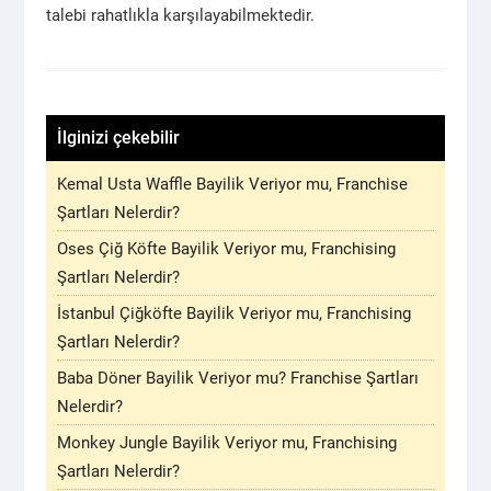
talebi rahatlıkla karşılayabilmektedir.
İlginizi çekebilir
Kemal Usta Waffle Bayilik Veriyor mu, Franchise
Şartları Nelerdir?
Oses Çiğ Köfte Bayilik Veriyor mu, Franchising
Şartları Nelerdir?
İstanbul Çiğköfte Bayilik Veriyor mu, Franchising
Şartları Nelerdir?
Baba Döner Bayilik Veriyor mu? Franchise Şartları
Nelerdir?
Monkey Jungle Bayilik Veriyor mu, Franchising
Şartları Nelerdir?