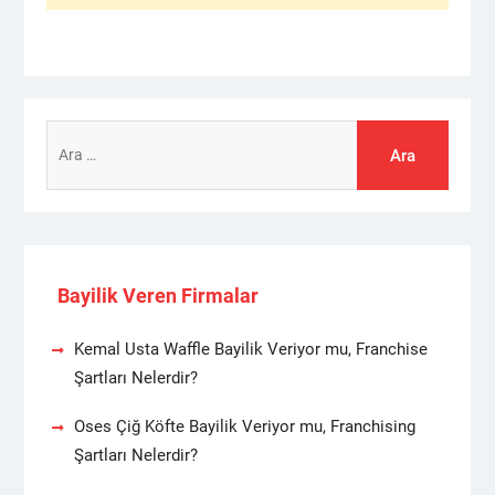
Arama:
Bayilik Veren Firmalar
Kemal Usta Waffle Bayilik Veriyor mu, Franchise
Şartları Nelerdir?
Oses Çiğ Köfte Bayilik Veriyor mu, Franchising
Şartları Nelerdir?