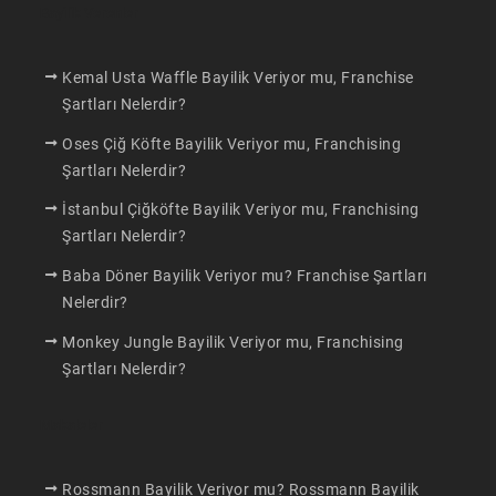
Bayilik Verenler
Kemal Usta Waffle Bayilik Veriyor mu, Franchise
Şartları Nelerdir?
Oses Çiğ Köfte Bayilik Veriyor mu, Franchising
Şartları Nelerdir?
İstanbul Çiğköfte Bayilik Veriyor mu, Franchising
Şartları Nelerdir?
Baba Döner Bayilik Veriyor mu? Franchise Şartları
Nelerdir?
Monkey Jungle Bayilik Veriyor mu, Franchising
Şartları Nelerdir?
Makaleler
Rossmann Bayilik Veriyor mu? Rossmann Bayilik