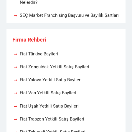
Nelerdir?
SEÇ Market Franchising Başvuru ve Bayilik Şartları
Firma Rehberi
Fiat Türkiye Bayileri
Fiat Zonguldak Yetkili Satış Bayileri
Fiat Yalova Yetkili Satış Bayileri
Fiat Van Yetkili Satış Bayileri
Fiat Uşak Yetkili Satış Bayileri
Fiat Trabzon Yetkili Satış Bayileri