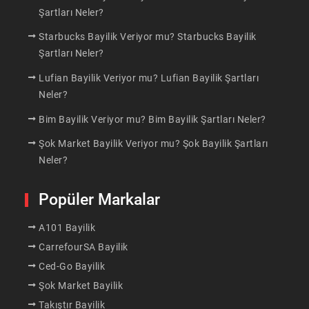
Şartları Neler?
Starbucks Bayilik Veriyor mu? Starbucks Bayilik
Şartları Neler?
Lufian Bayilik Veriyor mu? Lufian Bayilik Şartları
Neler?
Bim Bayilik Veriyor mu? Bim Bayilik Şartları Neler?
Şok Market Bayilik Veriyor mu? Şok Bayilik Şartları
Neler?
Popüler Markalar
A101 Bayilik
CarrefourSA Bayilik
Ced-Go Bayilik
Şok Market Bayilik
Takıştır Bayilik