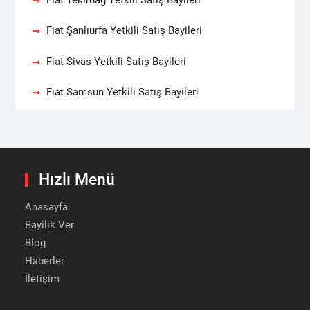
Fiat Tekirdağ Yetkili Satış Bayileri
Fiat Şanlıurfa Yetkili Satış Bayileri
Fiat Sivas Yetkili Satış Bayileri
Fiat Samsun Yetkili Satış Bayileri
Hızlı Menü
Anasayfa
Bayilik Ver
Blog
Haberler
İletişim