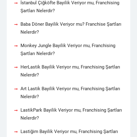
İstanbul Çiğköfte Bayilik Veriyor mu, Franchising
Şartları Nelerdir?
Baba Döner Bayilik Veriyor mu? Franchise Şartları
Nelerdir?
Monkey Jungle Bayilik Veriyor mu, Franchising
Şartları Nelerdir?
HerLastik Bayilik Veriyor mu, Franchising Şartları
Nelerdir?
Art Lastik Bayilik Veriyor mu, Franchising Şartları
Nelerdir?
LastikPark Bayilik Veriyor mu, Franchising Şartları
Nelerdir?
Lastiğim Bayilik Veriyor mu, Franchising Şartları