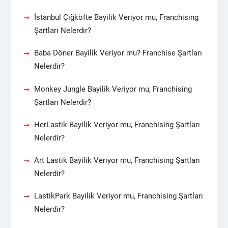
İstanbul Çiğköfte Bayilik Veriyor mu, Franchising
Şartları Nelerdir?
Baba Döner Bayilik Veriyor mu? Franchise Şartları
Nelerdir?
Monkey Jungle Bayilik Veriyor mu, Franchising
Şartları Nelerdir?
HerLastik Bayilik Veriyor mu, Franchising Şartları
Nelerdir?
Art Lastik Bayilik Veriyor mu, Franchising Şartları
Nelerdir?
LastikPark Bayilik Veriyor mu, Franchising Şartları
Nelerdir?