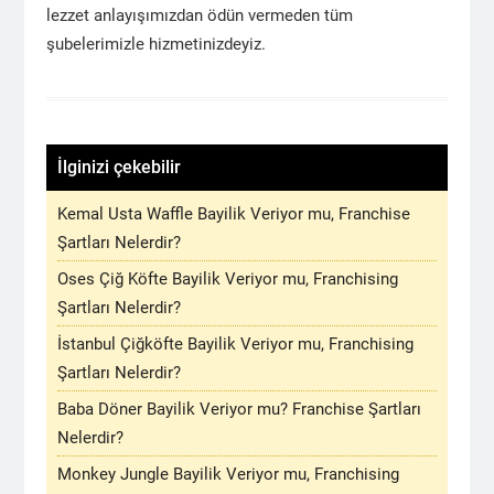
lezzet anlayışımızdan ödün vermeden tüm
şubelerimizle hizmetinizdeyiz.
İlginizi çekebilir
Kemal Usta Waffle Bayilik Veriyor mu, Franchise
Şartları Nelerdir?
Oses Çiğ Köfte Bayilik Veriyor mu, Franchising
Şartları Nelerdir?
İstanbul Çiğköfte Bayilik Veriyor mu, Franchising
Şartları Nelerdir?
Baba Döner Bayilik Veriyor mu? Franchise Şartları
Nelerdir?
Monkey Jungle Bayilik Veriyor mu, Franchising