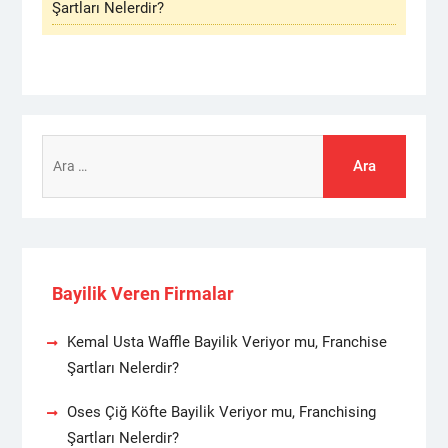
Şartları Nelerdir?
Arama:
Bayilik Veren Firmalar
Kemal Usta Waffle Bayilik Veriyor mu, Franchise
Şartları Nelerdir?
Oses Çiğ Köfte Bayilik Veriyor mu, Franchising
Şartları Nelerdir?