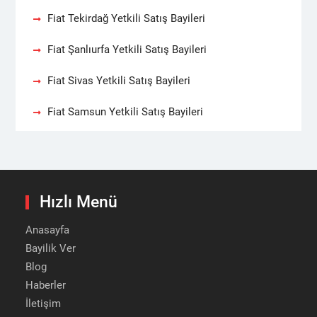
Fiat Tekirdağ Yetkili Satış Bayileri
Fiat Şanlıurfa Yetkili Satış Bayileri
Fiat Sivas Yetkili Satış Bayileri
Fiat Samsun Yetkili Satış Bayileri
Hızlı Menü
Anasayfa
Bayilik Ver
Blog
Haberler
İletişim