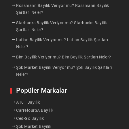
Rossmann Bayilik Veriyor mu? Rossmann Bayilik
Şartları Neler?
Starbucks Bayilik Veriyor mu? Starbucks Bayilik
Şartları Neler?
Lufian Bayilik Veriyor mu? Lufian Bayilik Şartları
Neler?
Bim Bayilik Veriyor mu? Bim Bayilik Şartları Neler?
Şok Market Bayilik Veriyor mu? Şok Bayilik Şartları
Neler?
Popüler Markalar
A101 Bayilik
CarrefourSA Bayilik
Ced-Go Bayilik
Şok Market Bayilik