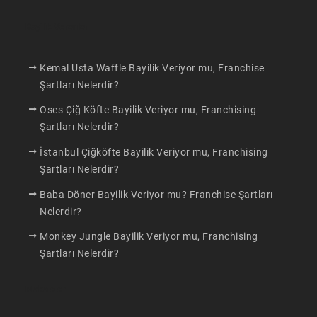
Bayilik Verenler
Kemal Usta Waffle Bayilik Veriyor mu, Franchise
Şartları Nelerdir?
Oses Çiğ Köfte Bayilik Veriyor mu, Franchising
Şartları Nelerdir?
İstanbul Çiğköfte Bayilik Veriyor mu, Franchising
Şartları Nelerdir?
Baba Döner Bayilik Veriyor mu? Franchise Şartları
Nelerdir?
Monkey Jungle Bayilik Veriyor mu, Franchising
Şartları Nelerdir?
Makaleler