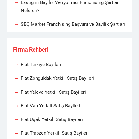
Lastiğim Bayilik Veriyor mu, Franchising Şartları
Nelerdir?
SEÇ Market Franchising Başvuru ve Bayilik Şartları
Firma Rehberi
Fiat Türkiye Bayileri
Fiat Zonguldak Yetkili Satış Bayileri
Fiat Yalova Yetkili Satış Bayileri
Fiat Van Yetkili Satış Bayileri
Fiat Uşak Yetkili Satış Bayileri
Fiat Trabzon Yetkili Satış Bayileri