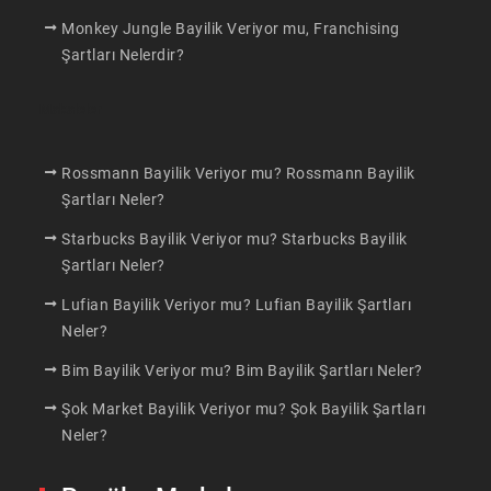
Monkey Jungle Bayilik Veriyor mu, Franchising
Şartları Nelerdir?
Makaleler
Rossmann Bayilik Veriyor mu? Rossmann Bayilik
Şartları Neler?
Starbucks Bayilik Veriyor mu? Starbucks Bayilik
Şartları Neler?
Lufian Bayilik Veriyor mu? Lufian Bayilik Şartları
Neler?
Bim Bayilik Veriyor mu? Bim Bayilik Şartları Neler?
Şok Market Bayilik Veriyor mu? Şok Bayilik Şartları
Neler?