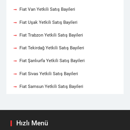
Fiat Van Yetkili Satış Bayileri
Fiat Uşak Yetkili Satış Bayileri
Fiat Trabzon Yetkili Satış Bayileri
Fiat Tekirdağ Yetkili Satış Bayileri
Fiat Şanlıurfa Yetkili Satış Bayileri
Fiat Sivas Yetkili Satış Bayileri
Fiat Samsun Yetkili Satış Bayileri
Hızlı Menü