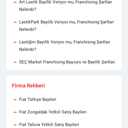
Art Lastik Bayilik Veriyor mu, Franchising Şartları
Nelerdir?
LastikPark Bayilik Veriyor mu, Franchising Şartları
Nelerdir?
Lastiğim Bayilik Veriyor mu, Franchising Şartları
Nelerdir?
SEÇ Market Franchising Başvuru ve Bayilik Şartları
Firma Rehberi
Fiat Türkiye Bayileri
Fiat Zonguldak Yetkili Satış Bayileri
Fiat Yalova Yetkili Satış Bayileri