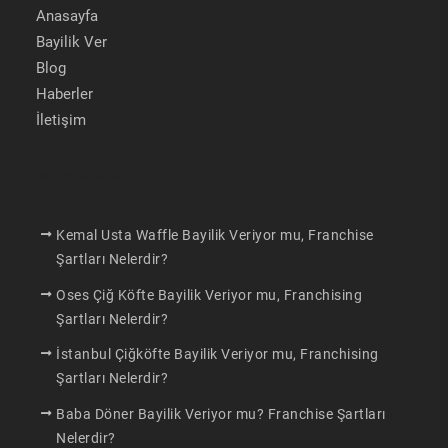
Anasayfa
Bayilik Ver
Blog
Haberler
İletişim
Bayilik Verenler
Kemal Usta Waffle Bayilik Veriyor mu, Franchise
Şartları Nelerdir?
Oses Çiğ Köfte Bayilik Veriyor mu, Franchising
Şartları Nelerdir?
İstanbul Çiğköfte Bayilik Veriyor mu, Franchising
Şartları Nelerdir?
Baba Döner Bayilik Veriyor mu? Franchise Şartları
Nelerdir?