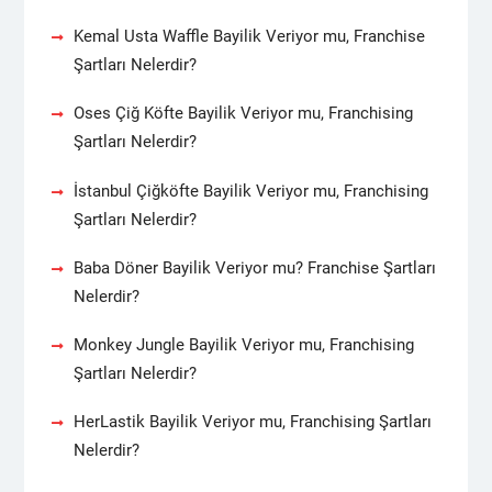
Kemal Usta Waffle Bayilik Veriyor mu, Franchise
Şartları Nelerdir?
Oses Çiğ Köfte Bayilik Veriyor mu, Franchising
Şartları Nelerdir?
İstanbul Çiğköfte Bayilik Veriyor mu, Franchising
Şartları Nelerdir?
Baba Döner Bayilik Veriyor mu? Franchise Şartları
Nelerdir?
Monkey Jungle Bayilik Veriyor mu, Franchising
Şartları Nelerdir?
HerLastik Bayilik Veriyor mu, Franchising Şartları
Nelerdir?