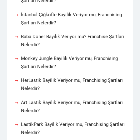
Şartları Nelerdir?
İstanbul Çiğköfte Bayilik Veriyor mu, Franchising
Şartları Nelerdir?
Baba Döner Bayilik Veriyor mu? Franchise Şartları
Nelerdir?
Monkey Jungle Bayilik Veriyor mu, Franchising
Şartları Nelerdir?
HerLastik Bayilik Veriyor mu, Franchising Şartları
Nelerdir?
Art Lastik Bayilik Veriyor mu, Franchising Şartları
Nelerdir?
LastikPark Bayilik Veriyor mu, Franchising Şartları
Nelerdir?