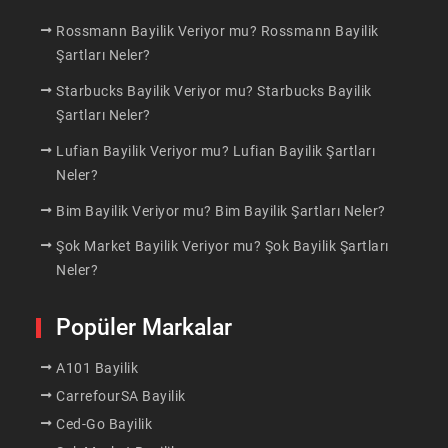
Rossmann Bayilik Veriyor mu? Rossmann Bayilik
Şartları Neler?
Starbucks Bayilik Veriyor mu? Starbucks Bayilik
Şartları Neler?
Lufian Bayilik Veriyor mu? Lufian Bayilik Şartları
Neler?
Bim Bayilik Veriyor mu? Bim Bayilik Şartları Neler?
Şok Market Bayilik Veriyor mu? Şok Bayilik Şartları
Neler?
Popüler Markalar
A101 Bayilik
CarrefourSA Bayilik
Ced-Go Bayilik