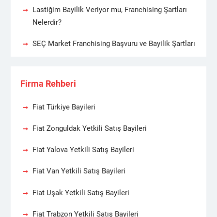
Lastiğim Bayilik Veriyor mu, Franchising Şartları
Nelerdir?
SEÇ Market Franchising Başvuru ve Bayilik Şartları
Firma Rehberi
Fiat Türkiye Bayileri
Fiat Zonguldak Yetkili Satış Bayileri
Fiat Yalova Yetkili Satış Bayileri
Fiat Van Yetkili Satış Bayileri
Fiat Uşak Yetkili Satış Bayileri
Fiat Trabzon Yetkili Satış Bayileri