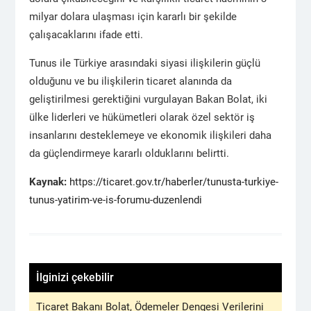
milyar dolara ulaşması için kararlı bir şekilde
çalışacaklarını ifade etti.
Tunus ile Türkiye arasındaki siyasi ilişkilerin güçlü
olduğunu ve bu ilişkilerin ticaret alanında da
geliştirilmesi gerektiğini vurgulayan Bakan Bolat, iki
ülke liderleri ve hükümetleri olarak özel sektör iş
insanlarını desteklemeye ve ekonomik ilişkileri daha
da güçlendirmeye kararlı olduklarını belirtti.
Kaynak:
https://ticaret.gov.tr/haberler/tunusta-turkiye-
tunus-yatirim-ve-is-forumu-duzenlendi
İlginizi çekebilir
Ticaret Bakanı Bolat, Ödemeler Dengesi Verilerini