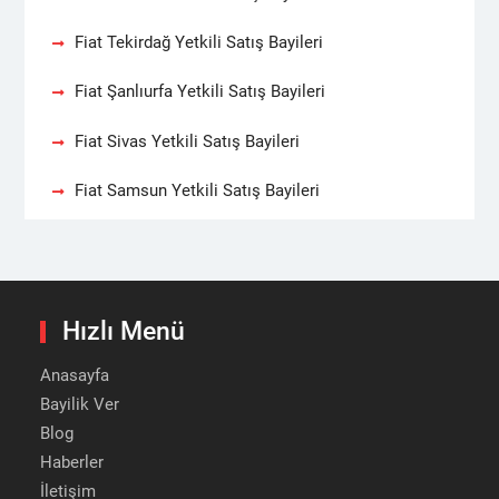
Fiat Tekirdağ Yetkili Satış Bayileri
Fiat Şanlıurfa Yetkili Satış Bayileri
Fiat Sivas Yetkili Satış Bayileri
Fiat Samsun Yetkili Satış Bayileri
Hızlı Menü
Anasayfa
Bayilik Ver
Blog
Haberler
İletişim