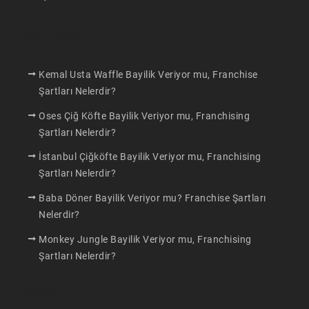
Bayilik Verenler
Kemal Usta Waffle Bayilik Veriyor mu, Franchise
Şartları Nelerdir?
Oses Çiğ Köfte Bayilik Veriyor mu, Franchising
Şartları Nelerdir?
İstanbul Çiğköfte Bayilik Veriyor mu, Franchising
Şartları Nelerdir?
Baba Döner Bayilik Veriyor mu? Franchise Şartları
Nelerdir?
Monkey Jungle Bayilik Veriyor mu, Franchising
Şartları Nelerdir?
Makaleler