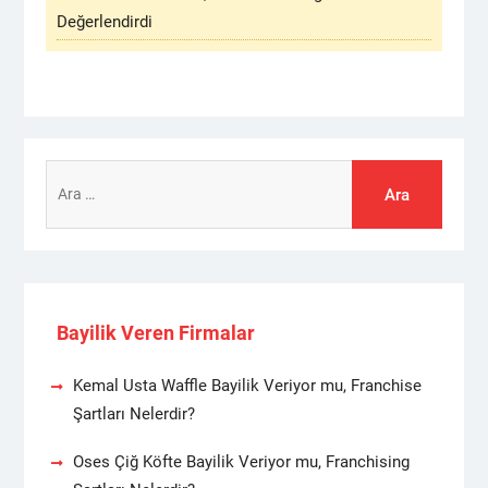
Değerlendirdi
Arama:
Bayilik Veren Firmalar
Kemal Usta Waffle Bayilik Veriyor mu, Franchise
Şartları Nelerdir?
Oses Çiğ Köfte Bayilik Veriyor mu, Franchising