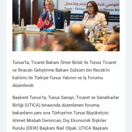
Tunus’ta, Ticaret Bakanı Ömer Bolat ile Tunus Ticaret
ve İhracatı Geliştirme Bakanı Gülsüm bin Receb’in
katılımı ile Türkiye-Tunus Yatırım ve İş Forumu
düzenlendi.
Başkent Tunus’ta, Tunus Sanayi, Ticaret ve Sanatkarlar
Birliği (UTICA) binasında düzenlenen foruma;
bakanların yanı sıra Türkiye’nin Tunus Büyükelçisi
Ahmet Misbah Demircan, Dış Ekonomik İlişkiler
Kurulu (DEİK) Başkanı Nail Olpak, UTICA Başkanı